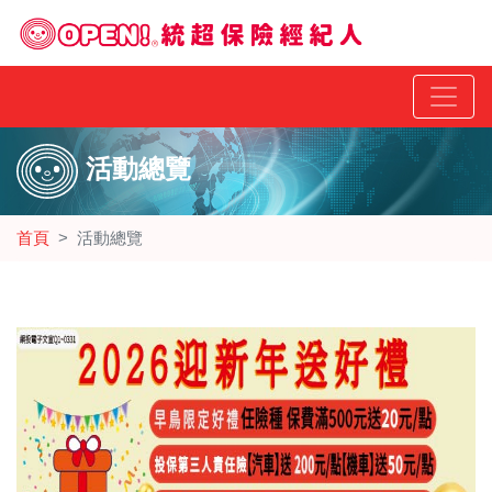
活動總覽
首頁
活動總覽