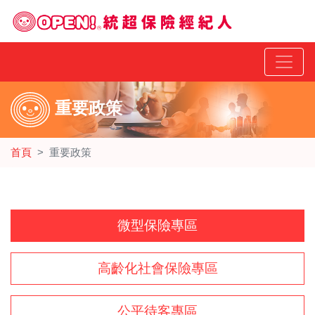
重要政策
首頁
重要政策
微型保險專區
高齡化社會保險專區
公平待客專區