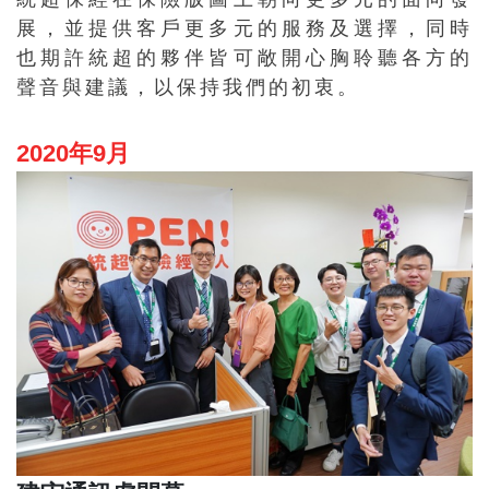
展，並提供客戶更多元的服務及選擇，同時
也期許統超的夥伴皆可敞開心胸聆聽各方的
聲音與建議，以保持我們的初衷。
2020年9月